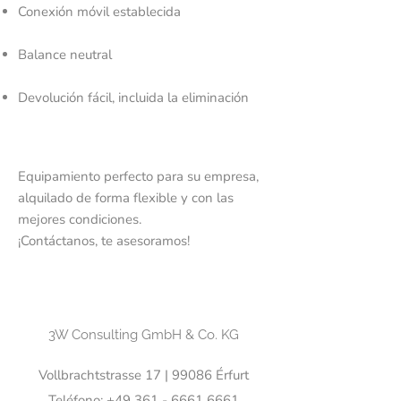
Conexión móvil establecida
Balance neutral
Devolución fácil, incluida la eliminación
Equipamiento perfecto para su empresa,
alquilado de forma flexible y con las
mejores condiciones.
¡Contáctanos, te asesoramos!
3W Consulting GmbH & Co. KG
Vollbrachtstrasse 17 | 99086 Érfurt
Teléfono:
+49 361 - 6661 6661