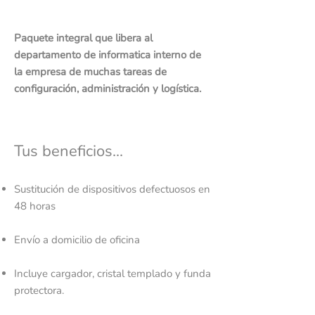
Paquete integral que libera al
departamento de informatica interno de
la empresa de muchas tareas de
configuración, administración y logística.
Tus beneficios...
Sustitución de dispositivos defectuosos en
48 horas
Envío a domicilio de oficina
Incluye cargador, cristal templado y funda
protectora.