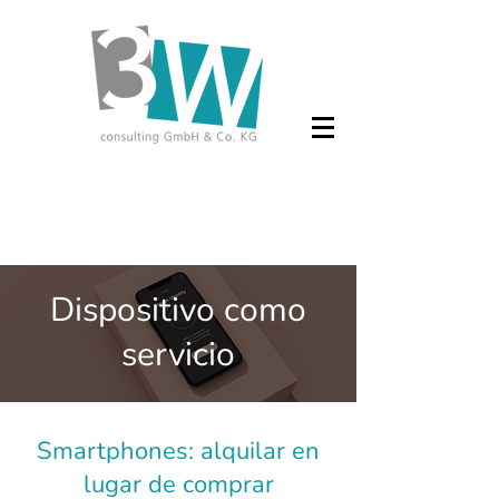
Dispositivo como
servicio
Smartphones: alquilar en
lugar de comprar