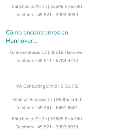
Böttcherstraße 7a | 33609 Bielefeld
Teléfono:
+49 521 - 3993 9999
Cómo encontrarnos en
Hannover...
Fontainestrasse 12 | 30519 Hannover
Teléfono:
+49 511 - 9784 9714
3W Consulting GmbH & Co. KG
Vollbrachtstrasse 17 | 99086 Érfurt
Teléfono:
+49 361 - 6661 6661
Böttcherstraße 7a | 33609 Bielefeld
Teléfono:
+49 521 - 3993 9999