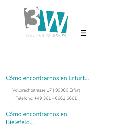
Cómo encontrarnos en Erfurt...
Vollbrachtstrasse 17 | 99086 Érfurt
Teléfono:
+49 361 - 6661 6661
Cómo encontrarnos en
Bielefeld...