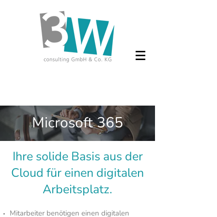
Microsoft 365
Ihre solide Basis aus der
Cloud für einen digitalen
Arbeitsplatz.
Mitarbeiter benötigen einen digitalen