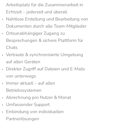
Arbeitsplatz für die Zusammenarbeit in
Echtzeit
–
jederzeit und überall
Nahtlose Erstellung und Bearbeitung von
Dokumenten durch alle Team-Mitglieder
Ortsunabhängiger Zugang zu
Besprechungen & sichere Plattform für
Chats
Vertraute & synchronisierte Umgebung
auf allen Geräten
Direkter Zugriff auf Dateien und E-Mails
von unterwegs
Immer aktuell – auf allen
Betriebssystemen
Abrechnung pro Nutzer & Monat
Umfassender Support
Einbindung von individuellen
Partnerlösungen