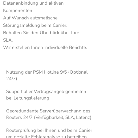
Datenanbindung und aktiven
Kompenenten.
Auf Wunsch automatische
Störungsmeldung beim Carrier.
Behalten Sie den Überblick über Ihre
SLA.
Wir erstellen Ihnen individuelle Berichte.
Nutzung der PSM Hotline 9/5 (Optional
24/7)
Support aller Vertragsangelegenheiten
bei Leitungslieferung
Georedundante Serverüberwachung des
Routers 24/7 (Verfügbarkeit, SLA, Latenz)
Routerprüfung bei Ihnen und beim Carrier
um gezielte Fehleranalyse zu betreiben