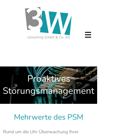
Proaktives
Störungsmanagement
Mehrwerte des PSM
Rund um die Uhr Überwachung Ihrer