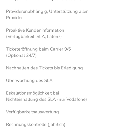
Providerunabhängig, Unterstützung aller
Provider
Proaktive Kundeninformation
(Verfügbarkeit, SLA, Latenz)
Ticketeröffnung beim Carrier 9/5
(Optional 24/7)
Nachhalten des Tickets bis Erledigung
Überwachung des SLA
Eskalationsmöglichkeit bei
Nichteinhaltung des SLA (nur Vodafone)
Verfügbarkeitsauswertung
Rechnungskontrolle (jährlich)